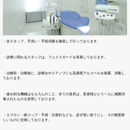
・全スタッフ、手洗い・手指消毒を徹底して行っております。
・診療に関わるスタッフは、フェイスガードを装着しております。
・治療前・治療後に、診療台やドアノブにも高濃度アルコールを噴霧、消毒し
ております。
・歯を削る機械はもちろんのこと、全ての器具は、患者様ひとり一人に滅菌消
毒されたものを使用しております。
・エプロン・紙コップ・手袋・注射針なども、必ず使い捨てにし、その都度新
しいものに交換しております。