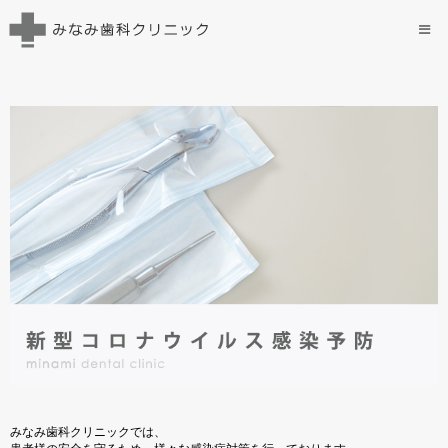
みなみ歯科クリニックでは、