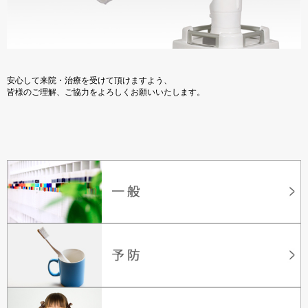
安心して来院・治療を受けて頂けますよう、
皆様のご理解、ご協力をよろしくお願いいたします。