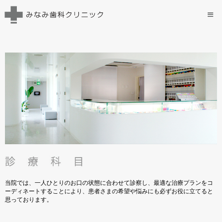
当院では、一人ひとりのお口の状態に合わせて診察し、最適な治療プランをコ
ーディネートすることにより、患者さまの希望や悩みにも必ずお役に立てると
思っております。