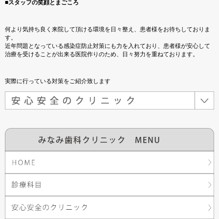
■スタッフの笑顔とまごころ
何より気持ち良く来院して頂ける環境を日々整え、患者様をお待ちしておりま
す。
近年問題となっている感染症防止対策にも力を入れており、患者様が安心して
治療を受けることが出来る医院作りのため、日々努力を重ねております。
実際に行っている対策をご紹介致します