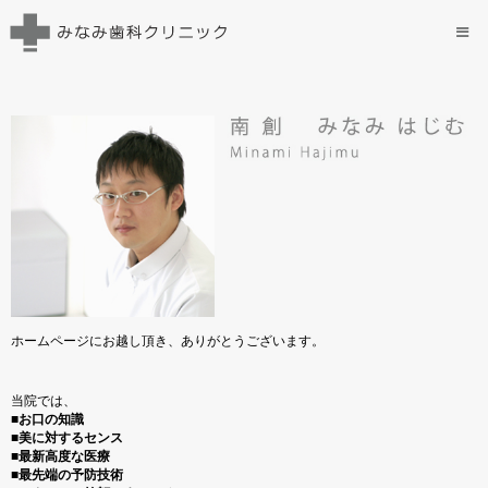
ホームページにお越し頂き、ありがとうございます。
当院では、
■お口の知識
■美に対するセンス
■最新高度な医療
■最先端の予防技術